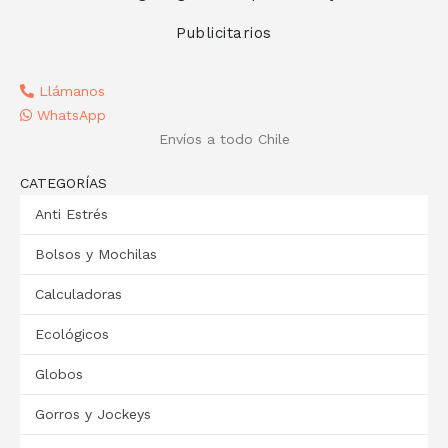
Publicitarios
Llámanos
WhatsApp
Envíos a todo Chile
CATEGORÍAS
Anti Estrés
Bolsos y Mochilas
Calculadoras
Ecológicos
Globos
Gorros y Jockeys