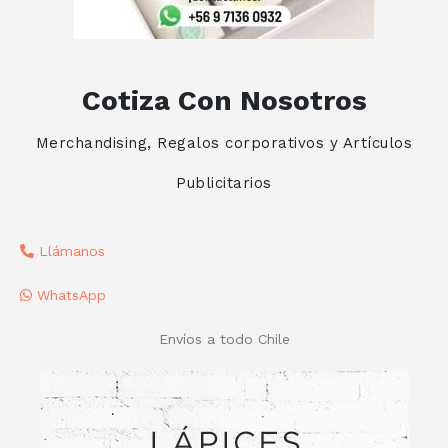
Cotiza Con Nosotros
Merchandising, Regalos corporativos y Artículos
Publicitarios
Llámanos
WhatsApp
Envíos a todo Chile