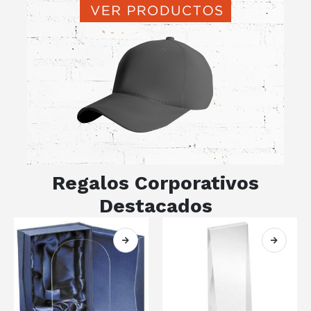
Regalos Corporativos
Destacados