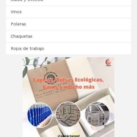
Vinos
Poleras
Chaquetas
Ropa de trabajo