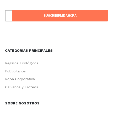
CATEGORÍAS PRINCIPALES
Regalos Ecológicos
Publicitarios
Ropa Corporativa
Galvanos y Trofeos
SOBRE NOSOTROS