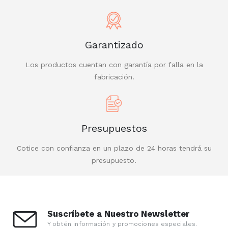
Garantizado
Los productos cuentan con garantía por falla en la
fabricación.
Presupuestos
Cotice con confianza en un plazo de 24 horas tendrá su
presupuesto.
Suscríbete a Nuestro Newsletter
Y obtén información y promociones especiales.