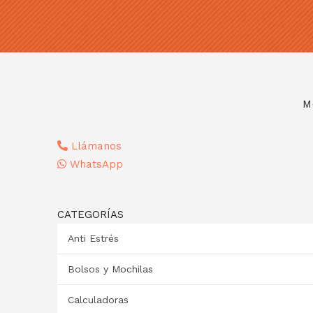
M
Llámanos
WhatsApp
CATEGORÍAS
Anti Estrés
Bolsos y Mochilas
Calculadoras