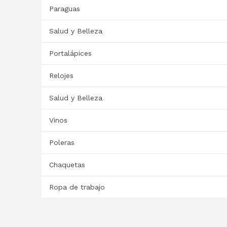
Paraguas
Salud y Belleza
Portalápices
Relojes
Salud y Belleza
Vinos
Poleras
Chaquetas
Ropa de trabajo