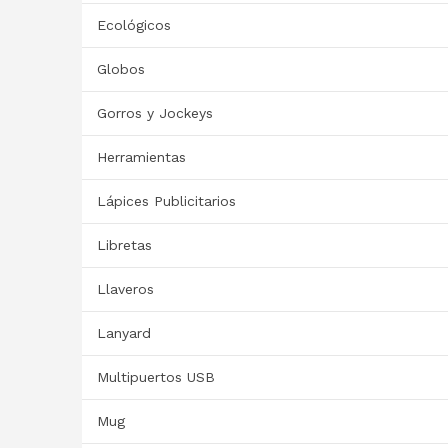
Ecológicos
Globos
Gorros y Jockeys
Herramientas
Lápices Publicitarios
Libretas
Llaveros
Lanyard
Multipuertos USB
Mug