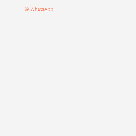
WhatsApp