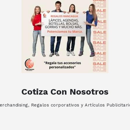
Cotiza Con Nosotros
erchandising, Regalos corporativos y Artículos Publicitari