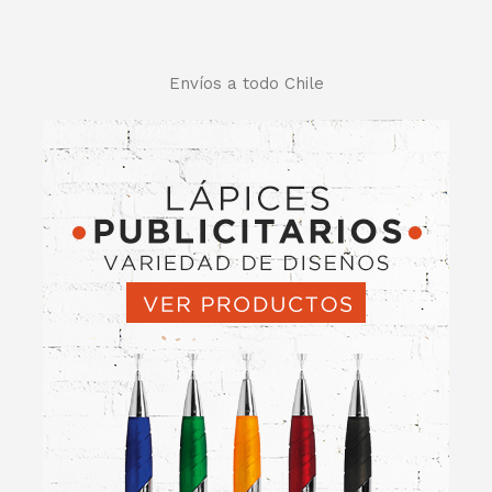
Envíos a todo Chile