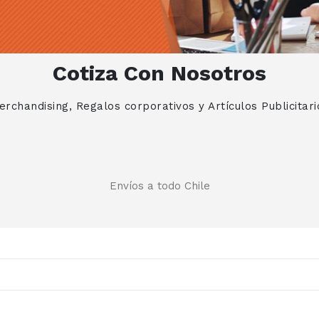
Cotiza Con Nosotros
erchandising, Regalos corporativos y Artículos Publicitari
Envíos a todo Chile