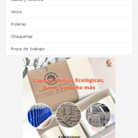
Vinos
Poleras
Chaquetas
Ropa de trabajo