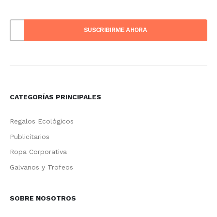
CATEGORÍAS PRINCIPALES
Regalos Ecológicos
Publicitarios
Ropa Corporativa
Galvanos y Trofeos
SOBRE NOSOTROS