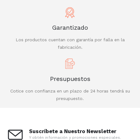
Garantizado
Los productos cuentan con garantía por falla en la
fabricación.
Presupuestos
Cotice con confianza en un plazo de 24 horas tendrá su
presupuesto.
Suscríbete a Nuestro Newsletter
Y obtén información y promociones especiales.