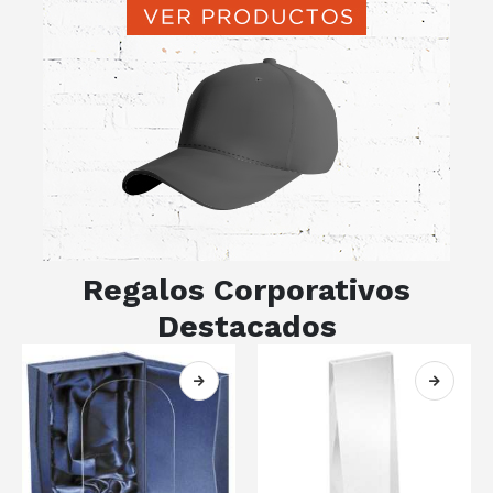
Regalos Corporativos
Destacados