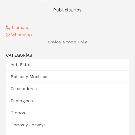
Publicitarios
Llámanos
WhatsApp
Envíos a todo Chile
CATEGORÍAS
Anti Estrés
Bolsos y Mochilas
Calculadoras
Ecológicos
Globos
Gorros y Jockeys