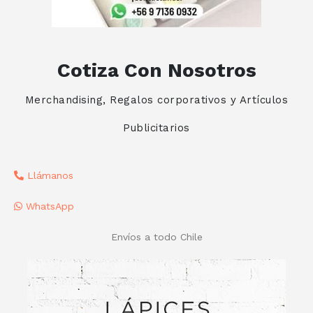
Cotiza Con Nosotros
Merchandising, Regalos corporativos y Artículos
Publicitarios
Llámanos
WhatsApp
Envíos a todo Chile