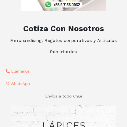
Cotiza Con Nosotros
Merchandising, Regalos corporativos y Artículos
Publicitarios
Llámanos
WhatsApp
Envíos a todo Chile