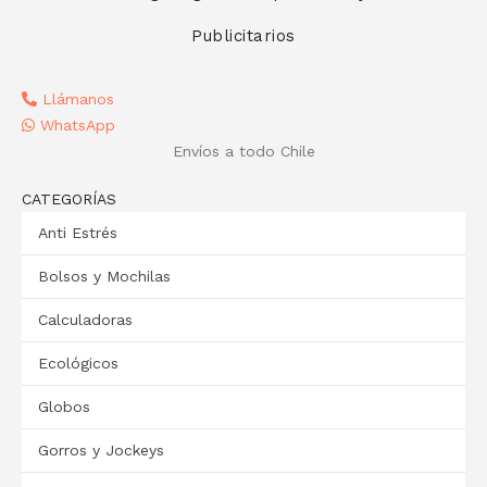
Publicitarios
Llámanos
WhatsApp
Envíos a todo Chile
CATEGORÍAS
Anti Estrés
Bolsos y Mochilas
Calculadoras
Ecológicos
Globos
Gorros y Jockeys