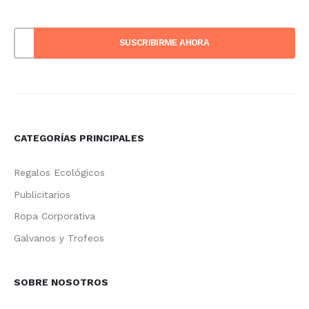
CATEGORÍAS PRINCIPALES
Regalos Ecológicos
Publicitarios
Ropa Corporativa
Galvanos y Trofeos
SOBRE NOSOTROS