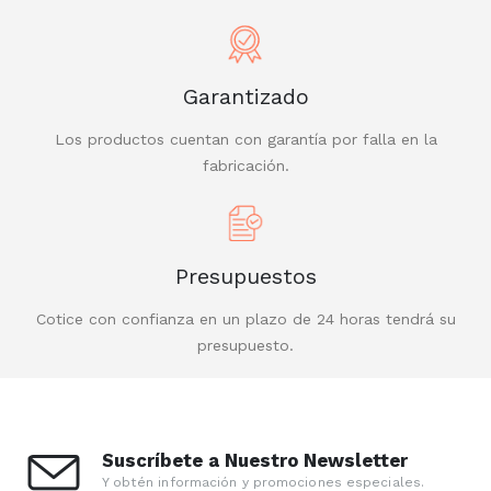
Garantizado
Los productos cuentan con garantía por falla en la
fabricación.
Presupuestos
Cotice con confianza en un plazo de 24 horas tendrá su
presupuesto.
Suscríbete a Nuestro Newsletter
Y obtén información y promociones especiales.