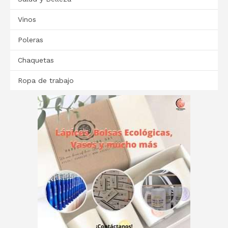
Vinos
Poleras
Chaquetas
Ropa de trabajo