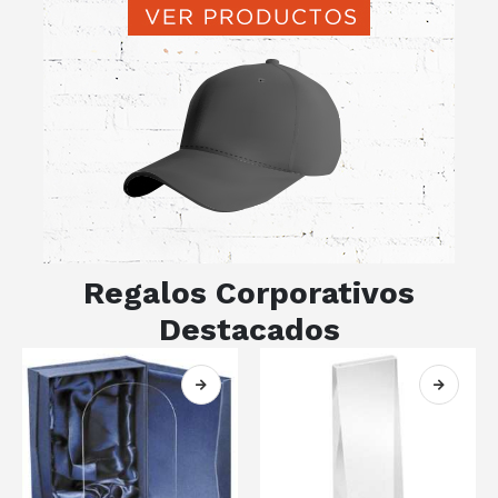
Regalos Corporativos
Destacados