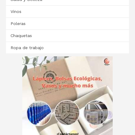
Vinos
Poleras
Chaquetas
Ropa de trabajo