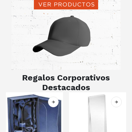
Regalos Corporativos
Destacados