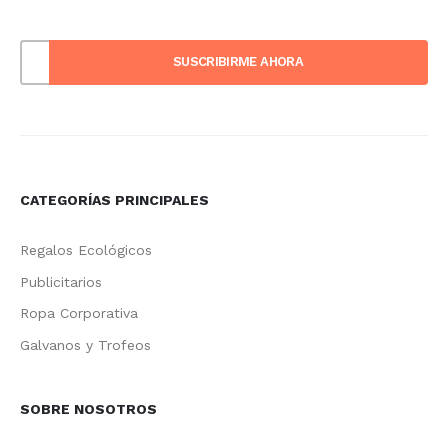
CATEGORÍAS PRINCIPALES
Regalos Ecológicos
Publicitarios
Ropa Corporativa
Galvanos y Trofeos
SOBRE NOSOTROS