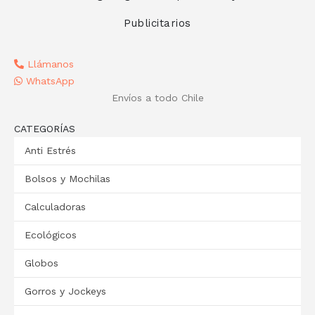
Publicitarios
Llámanos
WhatsApp
Envíos a todo Chile
CATEGORÍAS
Anti Estrés
Bolsos y Mochilas
Calculadoras
Ecológicos
Globos
Gorros y Jockeys