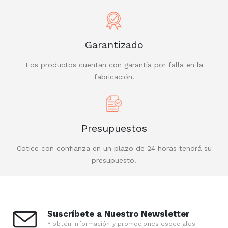
Garantizado
Los productos cuentan con garantía por falla en la
fabricación.
Presupuestos
Cotice con confianza en un plazo de 24 horas tendrá su
presupuesto.
Suscríbete a Nuestro Newsletter
Y obtén información y promociones especiales.