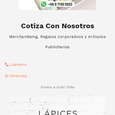
Cotiza Con Nosotros
Merchandising, Regalos corporativos y Artículos
Publicitarios
Llámanos
WhatsApp
Envíos a todo Chile